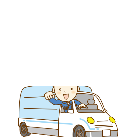
法人のお客様