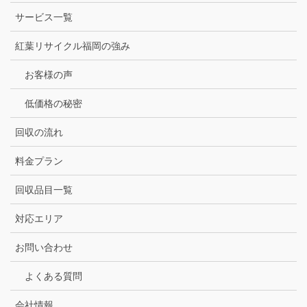
サービス一覧
紅葉リサイクル福岡の強み
お客様の声
低価格の秘密
回収の流れ
料金プラン
回収品目一覧
対応エリア
お問い合わせ
よくある質問
会社情報