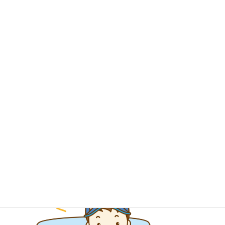
法人のお客様