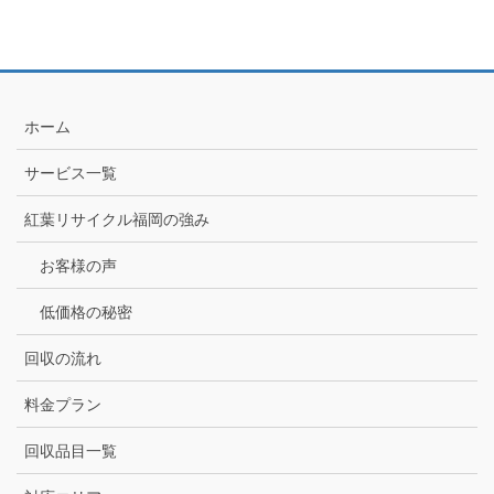
ホーム
サービス一覧
紅葉リサイクル福岡の強み
お客様の声
低価格の秘密
回収の流れ
料金プラン
回収品目一覧