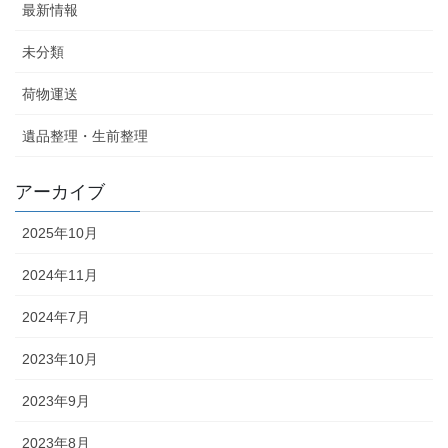
最新情報
未分類
荷物運送
遺品整理・生前整理
アーカイブ
2025年10月
2024年11月
2024年7月
2023年10月
2023年9月
2023年8月