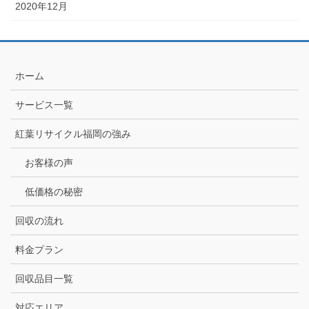
2020年12月
ホーム
サービス一覧
紅葉リサイクル福岡の強み
お客様の声
低価格の秘密
回収の流れ
料金プラン
回収品目一覧
対応エリア