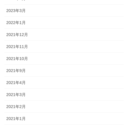
2023年3月
2022年1月
2021年12月
2021年11月
2021年10月
2021年9月
2021年4月
2021年3月
2021年2月
2021年1月