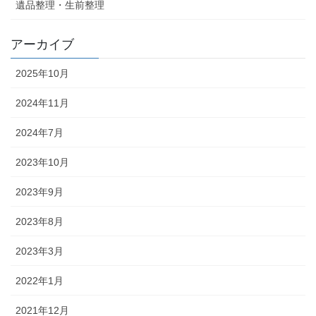
遺品整理・生前整理
アーカイブ
2025年10月
2024年11月
2024年7月
2023年10月
2023年9月
2023年8月
2023年3月
2022年1月
2021年12月