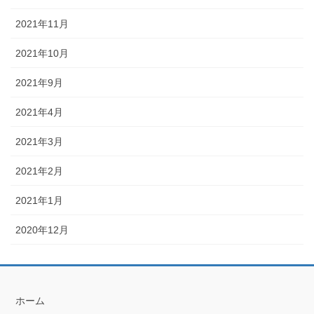
2021年11月
2021年10月
2021年9月
2021年4月
2021年3月
2021年2月
2021年1月
2020年12月
ホーム