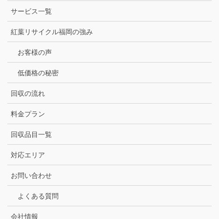
サービス一覧
紅葉リサイクル福岡の強み
お客様の声
低価格の秘密
回収の流れ
料金プラン
回収品目一覧
対応エリア
お問い合わせ
よくある質問
会社情報