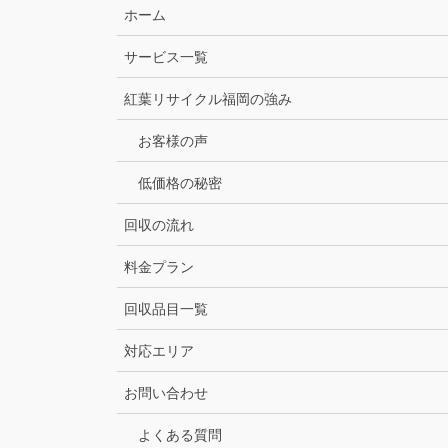
ホーム
サービス一覧
紅葉リサイクル福岡の強み
お客様の声
低価格の秘密
回収の流れ
料金プラン
回収品目一覧
対応エリア
お問い合わせ
よくある質問