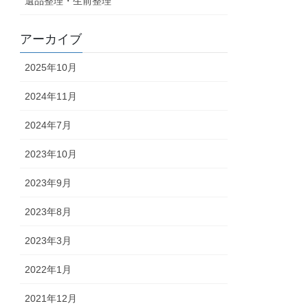
遺品整理・生前整理
アーカイブ
2025年10月
2024年11月
2024年7月
2023年10月
2023年9月
2023年8月
2023年3月
2022年1月
2021年12月