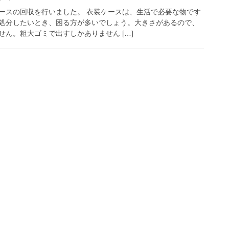
ースの回収を行いました。 衣装ケースは、生活で必要な物です
処分したいとき、困る方が多いでしょう。大きさがあるので、
ん。粗大ゴミで出すしかありません […]