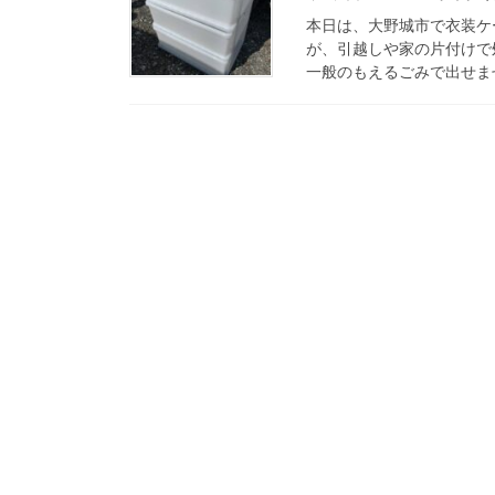
本日は、大野城市で衣装ケ
が、引越しや家の片付けで
一般のもえるごみで出せませ