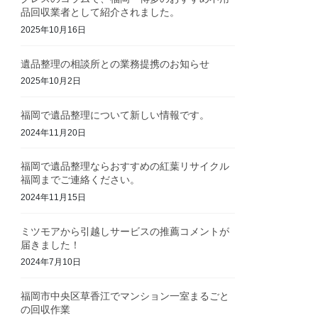
品回収業者として紹介されました。
2025年10月16日
遺品整理の相談所との業務提携のお知らせ
2025年10月2日
福岡で遺品整理について新しい情報です。
2024年11月20日
福岡で遺品整理ならおすすめの紅葉リサイクル
福岡までご連絡ください。
2024年11月15日
ミツモアから引越しサービスの推薦コメントが
届きました！
2024年7月10日
福岡市中央区草香江でマンション一室まるごと
の回収作業