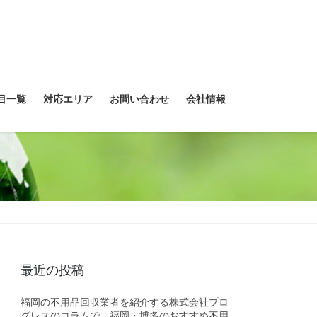
目一覧
対応エリア
お問い合わせ
会社情報
最近の投稿
福岡の不用品回収業者を紹介する株式会社プロ
グレスのコラムで、福岡・博多のおすすめ不用