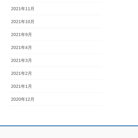
2021年11月
2021年10月
2021年9月
2021年4月
2021年3月
2021年2月
2021年1月
2020年12月