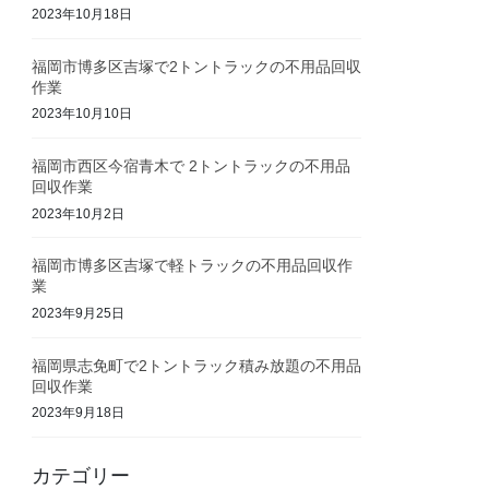
2023年10月18日
福岡市博多区吉塚で2トントラックの不用品回収
作業
2023年10月10日
福岡市西区今宿青木で 2トントラックの不用品
回収作業
2023年10月2日
福岡市博多区吉塚で軽トラックの不用品回収作
業
2023年9月25日
福岡県志免町で2トントラック積み放題の不用品
回収作業
2023年9月18日
カテゴリー