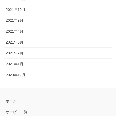
2021年10月
2021年9月
2021年4月
2021年3月
2021年2月
2021年1月
2020年12月
ホーム
サービス一覧