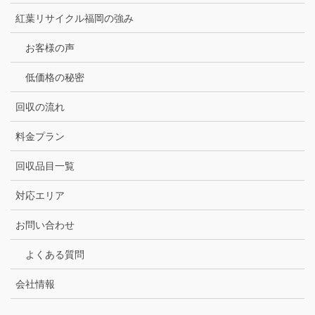
紅葉リサイクル福岡の強み
お客様の声
低価格の秘密
回収の流れ
料金プラン
回収品目一覧
対応エリア
お問い合わせ
よくある質問
会社情報