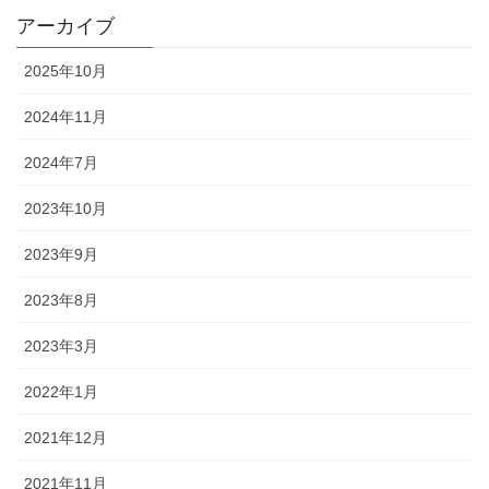
アーカイブ
2025年10月
2024年11月
2024年7月
2023年10月
2023年9月
2023年8月
2023年3月
2022年1月
2021年12月
2021年11月