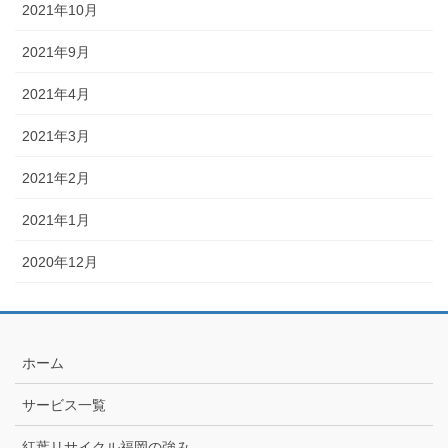
2021年10月
2021年9月
2021年4月
2021年3月
2021年2月
2021年1月
2020年12月
ホーム
サービス一覧
紅葉リサイクル福岡の強み