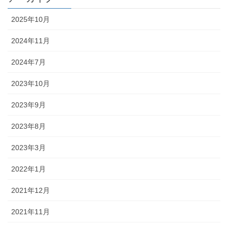
2025年10月
2024年11月
2024年7月
2023年10月
2023年9月
2023年8月
2023年3月
2022年1月
2021年12月
2021年11月