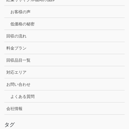
お客様の声
低価格の秘密
回収の流れ
料金プラン
回収品目一覧
対応エリア
お問い合わせ
よくある質問
会社情報
タグ