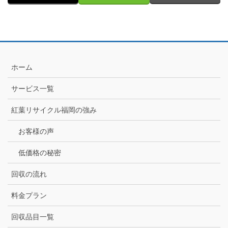
ホーム
サービス一覧
紅葉リサイクル福岡の強み
お客様の声
低価格の秘密
回収の流れ
料金プラン
回収品目一覧