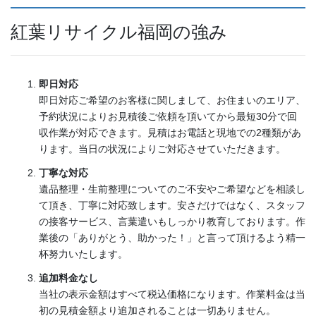
紅葉リサイクル福岡の強み
即日対応
即日対応ご希望のお客様に関しまして、お住まいのエリア、
予約状況によりお見積後ご依頼を頂いてから最短30分で回
収作業が対応できます。見積はお電話と現地での2種類があ
ります。当日の状況によりご対応させていただきます。
丁寧な対応
遺品整理・生前整理についてのご不安やご希望などを相談し
て頂き、丁寧に対応致します。安さだけではなく、スタッフ
の接客サービス、言葉遣いもしっかり教育しております。作
業後の「ありがとう、助かった！」と言って頂けるよう精一
杯努力いたします。
追加料金なし
当社の表示金額はすべて税込価格になります。作業料金は当
初の見積金額より追加されることは一切ありません。